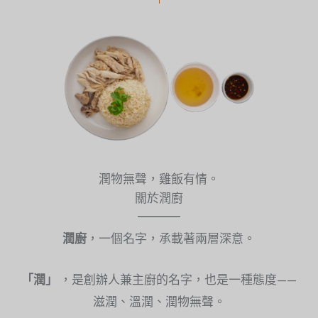
潤物無聲，雞飯有情。
關於潤廚
潤廚
，一個名字，承載著兩層深意。
「潤」
，是創辦人兼主廚的名字，也是一種態度——
滋潤、溫潤、潤物無聲。