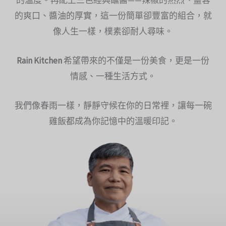
的爽口、醬油的厚實，這一份簡單卻豐富的組合，就
像人生一樣，樸素卻耐人尋味。
Rain Kitchen
希望帶來的不僅是一份美食，更是一份
情感、一種生活方式。
我們像春雨一樣，靜靜守候在你的日常裡，讓每一碗
雞飯都成為你記憶中的溫暖印記。