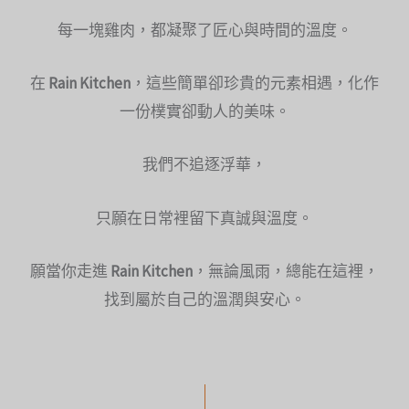
每一塊雞肉，都凝聚了匠心與時間的溫度。
在
Rain Kitchen
，這些簡單卻珍貴的元素相遇，化作
一份樸實卻動人的美味。
我們不追逐浮華，
只願在日常裡留下真誠與溫度。
願當你走進
Rain Kitchen
，無論風雨，總能在這裡，
找到屬於自己的溫潤與安心。