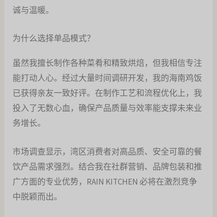
诚与温暖。
为什么选择单品模式？
虽然我擅长制作各种菜肴和精致烘焙，但我相信专注
能打动人心。经过大量时间调研开发，我的海南鸡饭
已获得亲友一致好评。在制作工艺和流程优化上，我
投入了无数心血，确保产品质量与效率能支撑未来业
务增长。
市场调查显示，湾区消费者对高品质、安全可靠的餐
饮产品需求强烈。结合我在社群营销、品牌包装和推
广方面的专业优势，RAIN KITCHEN 必将在激烈竞争
中脱颖而出。