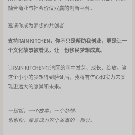
融合商业与社会价值双赢的创新平台。
邀请你成为梦想的共创者
支持RAIN KITCHEN，你不只是帮助我创业，更是让一
个文化故事被看见，让一份移民梦想成真。
让RAIN KITCHEN在湾区的雨中发芽、成长、绽放。当
这个小小的梦想得到验证后，我将有信心和实力去实
现更远大的愿景和未来。
一碗饭，一个故事，一个梦想。
谢谢你，愿意成为这个故事的一部分。