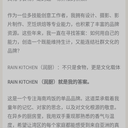
作为一位多技能创意工作者，我拥有设计、摄影、影
片制作、烹饪烘焙等专业能力，也积累了丰富的品牌
资源。这些年来，我一直在寻找答案：如何用自己的
能力，创造一个既能维持生计，又能连结社群文化的
品牌？
RAIN KITCHEN（润厨）：不只是食物，更是文化载体
RAIN KITCHEN （润厨）就是我的答案。
这是一个专注海南鸡饭的单品品牌。这道菜承载着我
童年的记忆、对家的思念，以及对文化根源的敬意。
在异乡的厨房里，我用双手重现那熟悉的香气与温
度，希望让湾区的每个家庭都能感受到来自亚洲的真