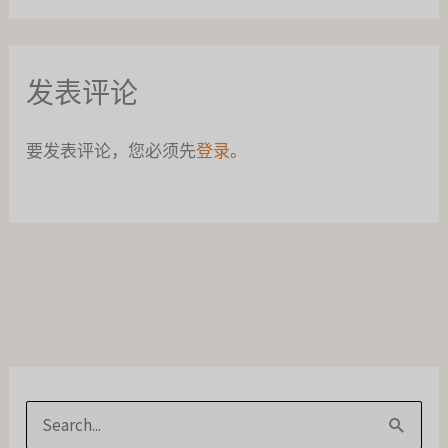
发表评论
要发表评论，您必须先
登录
。
搜