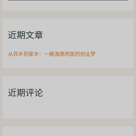
索
：
近期文章
从异乡到家乡：一碗海南鸡饭的创业梦
近期评论