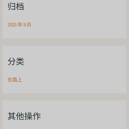
归档
2025 年 9 月
分类
在路上
其他操作