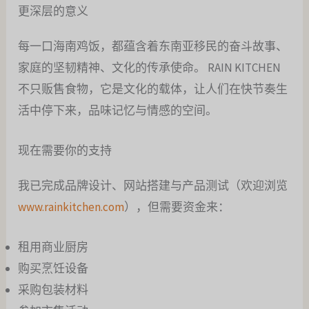
更深层的意义
每一口海南鸡饭，都蕴含着东南亚移民的奋斗故事、
家庭的坚韧精神、文化的传承使命。 RAIN KITCHEN
不只贩售食物，它是文化的载体，让人们在快节奏生
活中停下来，品味记忆与情感的空间。
现在需要你的支持
我已完成品牌设计、网站搭建与产品测试（欢迎浏览
www.rainkitchen.com
），但需要资金来：
租用商业厨房
购买烹饪设备
采购包装材料